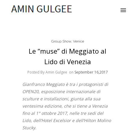
Group Show
,
Venice
Le “muse” di Meggiato al
Lido di Venezia
Posted By Amin Gulgee
on
September 16,2017
Gianfranco Meggiato è tra i protagonisti di
OPEN20, esposizione internazionale di
sculture e installazioni, giunta alla sua
ventesima edizione, che si tiene a Venezia
fino al 1° ottobre 2017, nelle tre sedi del
Lido, dell’Hotel Excelsior e dell’Hilton Molino
Stucky.