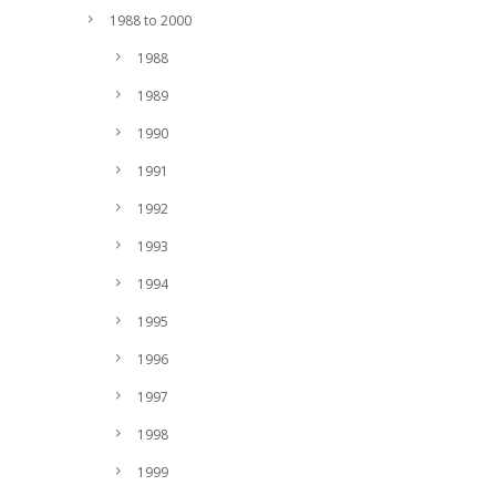
1988 to 2000
1988
1989
1990
1991
1992
1993
1994
1995
1996
1997
1998
1999