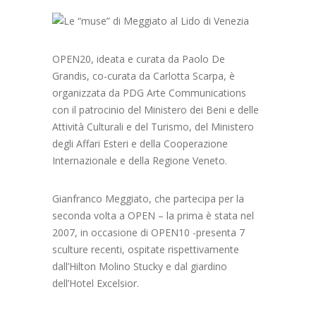
OPEN20, ideata e curata da Paolo De
Grandis, co-curata da Carlotta Scarpa, è
organizzata da PDG Arte Communications
con il patrocinio del Ministero dei Beni e delle
Attività Culturali e del Turismo, del Ministero
degli Affari Esteri e della Cooperazione
Internazionale e della Regione Veneto.
Gianfranco Meggiato, che partecipa per la
seconda volta a OPEN – la prima è stata nel
2007, in occasione di OPEN10 -presenta 7
sculture recenti, ospitate rispettivamente
dall’Hilton Molino Stucky e dal giardino
dell’Hotel Excelsior.