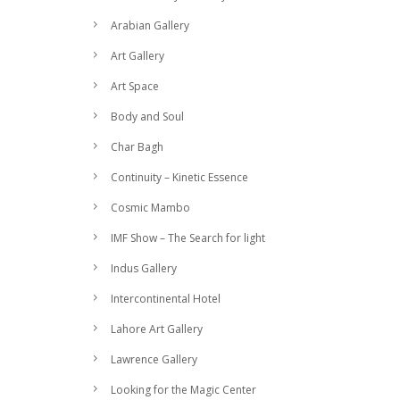
Arabian Gallery
Art Gallery
Art Space
Body and Soul
Char Bagh
Continuity – Kinetic Essence
Cosmic Mambo
IMF Show – The Search for light
Indus Gallery
Intercontinental Hotel
Lahore Art Gallery
Lawrence Gallery
Looking for the Magic Center