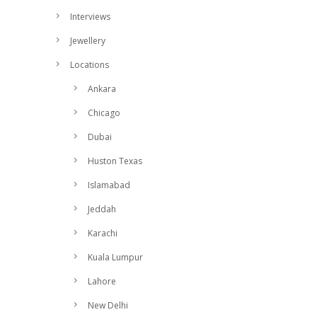
Interviews
Jewellery
Locations
Ankara
Chicago
Dubai
Huston Texas
Islamabad
Jeddah
Karachi
Kuala Lumpur
Lahore
New Delhi