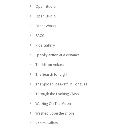
Open Studio
Open Studio II
Other Works
PACC
Rida Gallery
Spooky action at a distance
The Hilton Ankara
The Search for Light
The Spider Speaketh in Tongues
Through the Looking Glass
Walking On The Moon
Washed upon the shore
Zenith Gallery