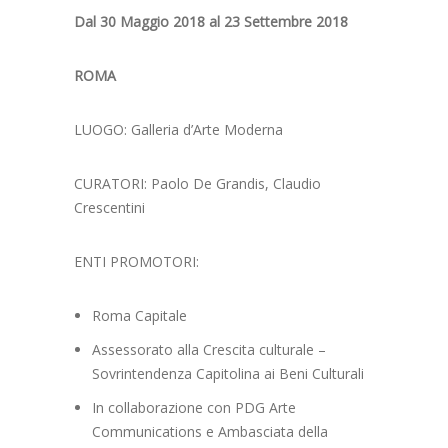
Dal 30 Maggio 2018 al 23 Settembre 2018
ROMA
LUOGO:
Galleria d’Arte Moderna
CURATORI:
Paolo De Grandis, Claudio
Crescentini
ENTI PROMOTORI:
Roma Capitale
Assessorato alla Crescita culturale –
Sovrintendenza Capitolina ai Beni Culturali
In collaborazione con PDG Arte
Communications e Ambasciata della