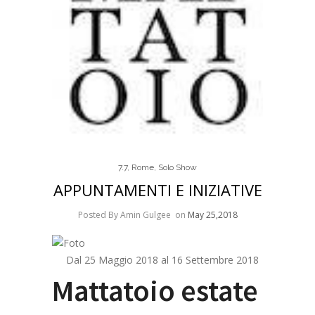
7.7
,
Rome
,
Solo Show
APPUNTAMENTI E INIZIATIVE
Posted By Amin Gulgee
on
May 25,2018
Dal
25 Maggio 2018
al
16 Settembre 2018
Mattatoio estate