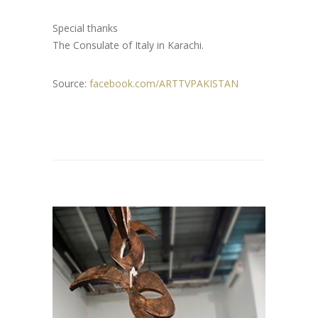
Special thanks
The Consulate of Italy in Karachi.
Source:
facebook.com/ARTTVPAKISTAN