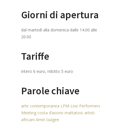
Giorni di apertura
dal martedì alla domenica dalle 14.00 alle
20.00
Tariffe
intero 6 euro, ridotto 5 euro
Parole chiave
arte contemporanea
LPM-Live Performers
Meeting
costa d’avorio
mattatoio
artisti
africani
Amin Gulgee