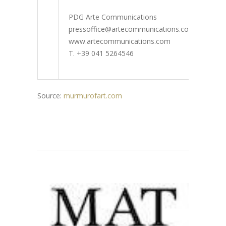
PDG Arte Communications
pressoffice@artecommunications.com
www.artecommunications.com
T. +39 041 5264546
Source:
murmurofart.com